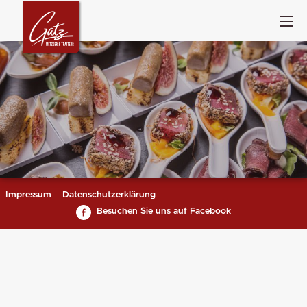
Impressum
Datenschutzerklärung
Besuchen Sie uns auf Facebook