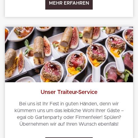
MEHR ERFAHREN
Unser Traiteur-Service
Bei uns ist Ihr Fest in guten Händen, denn wir
kümmern uns um das leibliche Wohl Ihrer Gäste –
egal ob Gartenparty oder Firmenfeier! Spülen?
Übernehmen wir auf Ihren Wunsch ebenfalls!