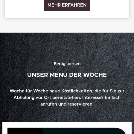
MEHR ERFAHREN
Fertigspeisen
UNSER MENU DER WOCHE
Woche für Woche neue Köstlichkeiten, die für Sie zur
Abholung vor Ort bereitstehen. Interesse? Einfach
anrufen und reservieren.