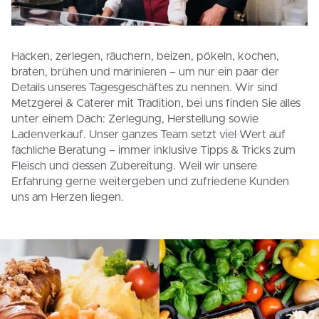
Hacken, zerlegen, räuchern, beizen, pökeln, kochen,
braten, brühen und marinieren – um nur ein paar der
Details unseres Tagesgeschäftes zu nennen. Wir sind
Metzgerei & Caterer mit Tradition, bei uns finden Sie alles
unter einem Dach: Zerlegung, Herstellung sowie
Ladenverkauf. Unser ganzes Team setzt viel Wert auf
fachliche Beratung – immer inklusive Tipps & Tricks zum
Fleisch und dessen Zubereitung. Weil wir unsere
Erfahrung gerne weitergeben und zufriedene Kunden
uns am Herzen liegen.