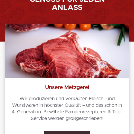
ANLASS
Unsere Metzgerei
Wir produzieren und verkaufen Fleisch- und
Wurstwaren in höchster Qualität – und das schon in
4. Generation. Bewährte Familienrezepturen & Top-
Service werden großgeschrieben!