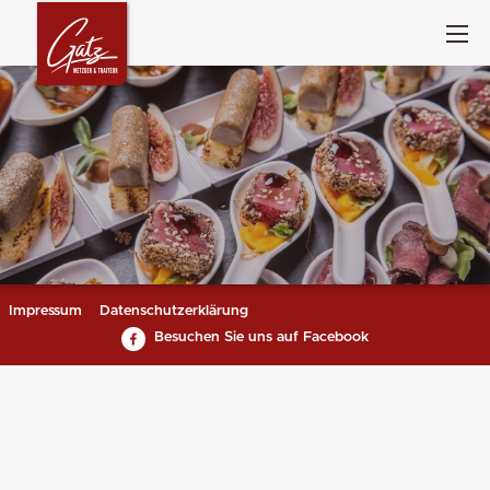
Impressum
Datenschutzerklärung
Besuchen Sie uns auf Facebook