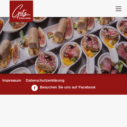
Impressum
Datenschutzerklärung
Besuchen Sie uns auf Facebook