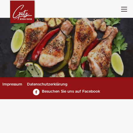
Impressum
Datenschutzerklärung
Besuchen Sie uns auf Facebook