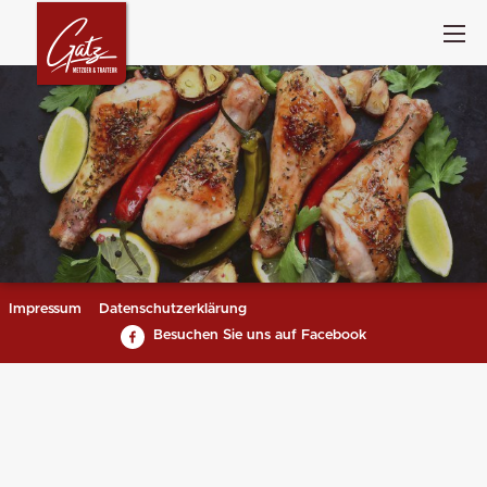
Impressum
Datenschutzerklärung
Besuchen Sie uns auf Facebook