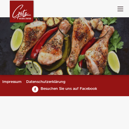
Impressum
Datenschutzerklärung
Besuchen Sie uns auf Facebook