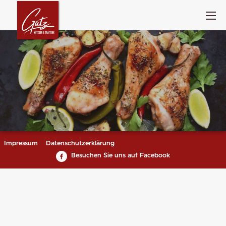
Impressum
Datenschutzerklärung
Besuchen Sie uns auf Facebook