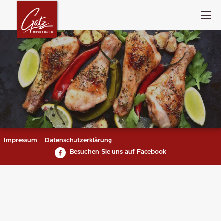
Impressum
Datenschutzerklärung
Besuchen Sie uns auf Facebook