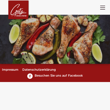
Impressum
Datenschutzerklärung
Besuchen Sie uns auf Facebook