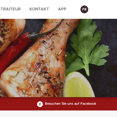
TRAITEUR
KONTAKT
APP
FR
Besuchen Sie uns auf Facebook