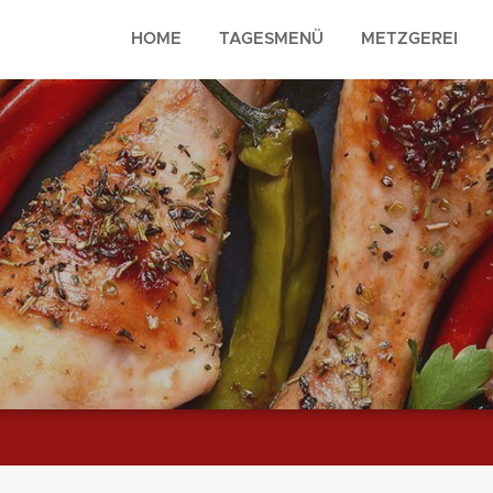
HOME
TAGESMENÜ
METZGEREI