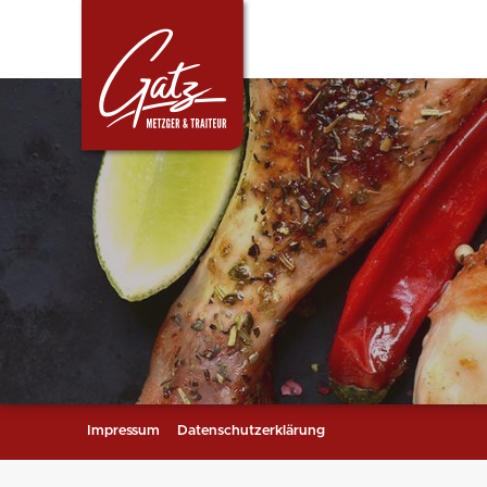
Impressum
Datenschutzerklärung