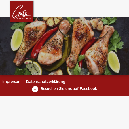
Impressum
Datenschutzerklärung
Besuchen Sie uns auf Facebook