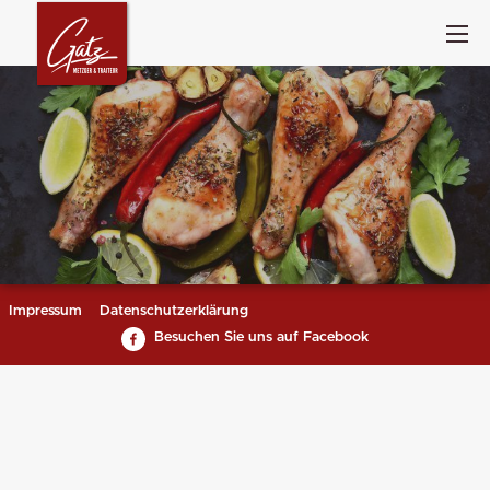
Impressum
Datenschutzerklärung
Besuchen Sie uns auf Facebook