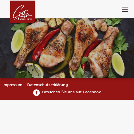
Impressum
Datenschutzerklärung
Besuchen Sie uns auf Facebook