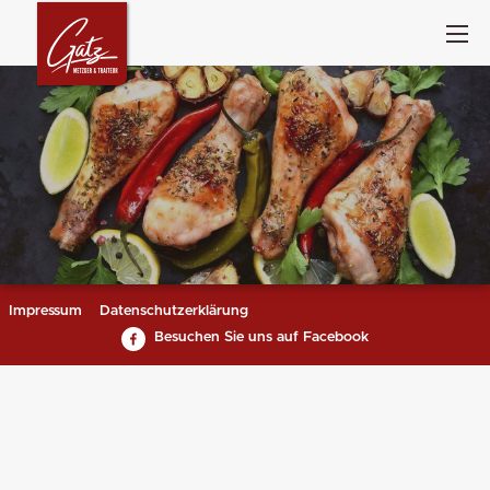
Impressum
Datenschutzerklärung
Besuchen Sie uns auf Facebook