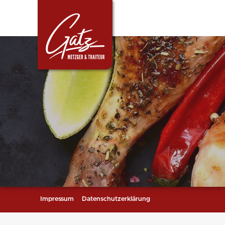
Impressum
Datenschutzerklärung