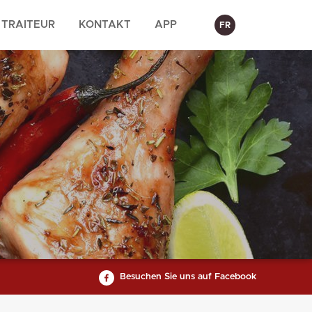
TRAITEUR
KONTAKT
APP
FR
Besuchen Sie uns auf Facebook