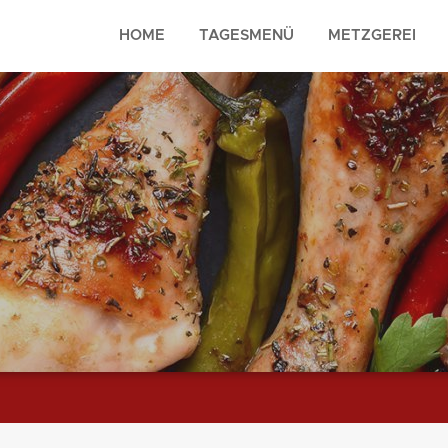
HOME
TAGESMENÜ
METZGEREI