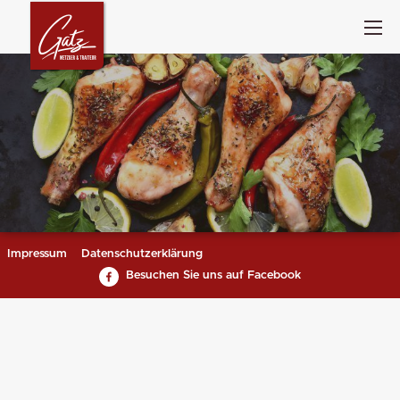
Impressum
Datenschutzerklärung
Besuchen Sie uns auf Facebook