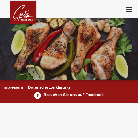
Impressum
Datenschutzerklärung
Besuchen Sie uns auf Facebook