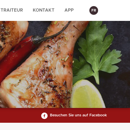
TRAITEUR
KONTAKT
APP
FR
Besuchen Sie uns auf Facebook