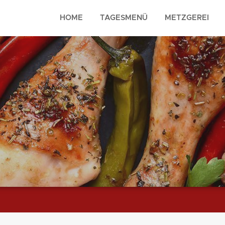
HOME
TAGESMENÜ
METZGEREI