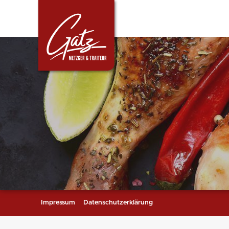
Impressum
Datenschutzerklärung