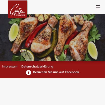
Impressum
Datenschutzerklärung
Besuchen Sie uns auf Facebook