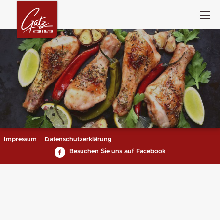
Impressum
Datenschutzerklärung
Besuchen Sie uns auf Facebook