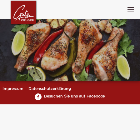
Impressum
Datenschutzerklärung
Besuchen Sie uns auf Facebook