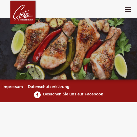
Impressum
Datenschutzerklärung
Besuchen Sie uns auf Facebook