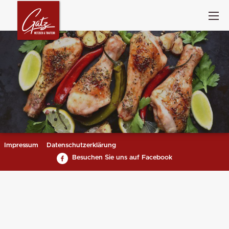
Impressum
Datenschutzerklärung
Besuchen Sie uns auf Facebook