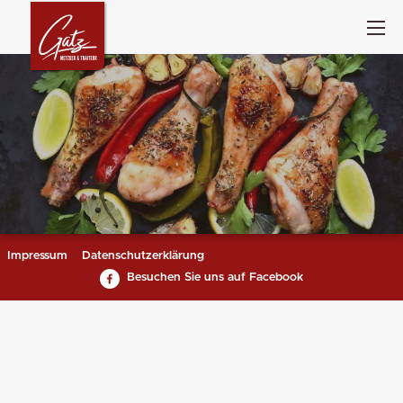
Impressum
Datenschutzerklärung
Besuchen Sie uns auf Facebook