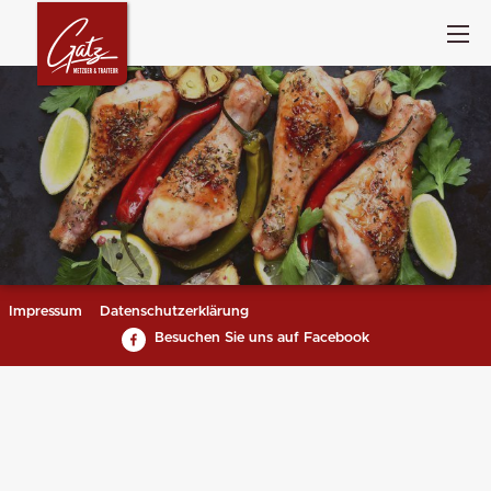
Impressum
Datenschutzerklärung
Besuchen Sie uns auf Facebook