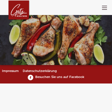
Impressum
Datenschutzerklärung
Besuchen Sie uns auf Facebook