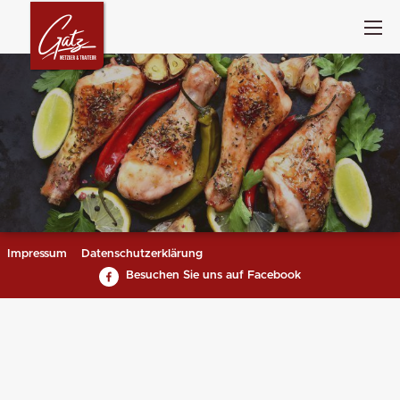
Impressum
Datenschutzerklärung
Besuchen Sie uns auf Facebook