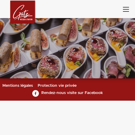
Mentions légales
Protection vie privée
Rendez-nous visite sur Facebook