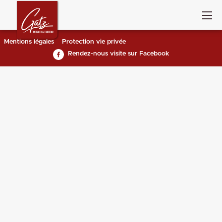
Mentions légales
Protection vie privée
Rendez-nous visite sur Facebook